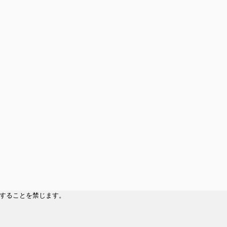
することを禁じます。​