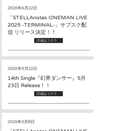
2026年6月22日
「STELLAnotes ONEMAN LIVE
2025 -TERMINAL-」サブスク配
信 リリース決定！！
詳細はコチラ
2026年5月22日
14th Single『幻界ダンサー』5月
23日 Release！！
詳細はコチラ
2026年3月8日