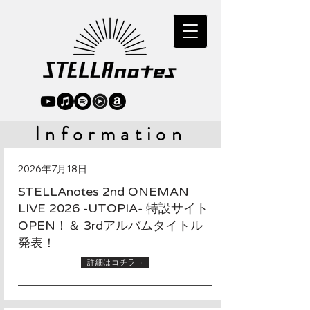
Information
2026年7月18日
STELLAnotes 2nd ONEMAN
LIVE 2026 -UTOPIA- 特設サイト
OPEN！＆ 3rdアルバムタイトル
発表！
詳細はコチラ