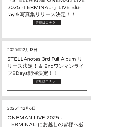
「STELLAnotes ONEMAN LIVE
2025 -TERMINAL-」LIVE Blu-
ray＆写真集リリース決定！！
詳細はコチラ
2025年12月13日
STELLAnotes 3rd Full Album リ
リース決定！＆ 2ndワンマンライ
ブ2Days開催決定！！
詳細はコチラ
2025年12月6日
ONEMAN LIVE 2025 -
TERMINAL-にお越しの皆様へ必