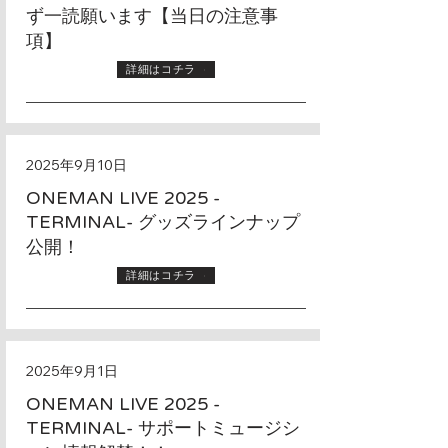
ず一読願います【当日の注意事
項】
詳細はコチラ
2025年9月10日
ONEMAN LIVE 2025 -
TERMINAL- グッズラインナップ
公開！
詳細はコチラ
2025年9月1日
ONEMAN LIVE 2025 -
TERMINAL- サポートミュージシ