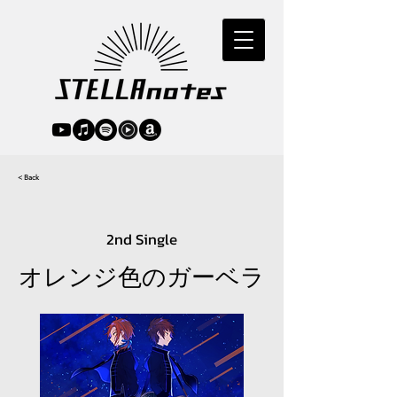
< Back
2nd Single
オレンジ色のガーベラ